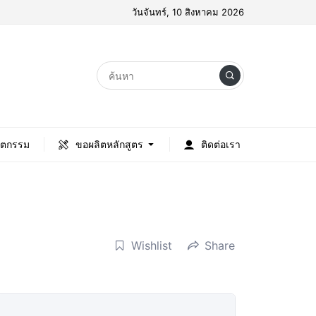
วันจันทร์, 10 สิงหาคม 2026
ัตกรรม
ขอผลิตหลักสูตร
ติดต่อเรา
Wishlist
Share