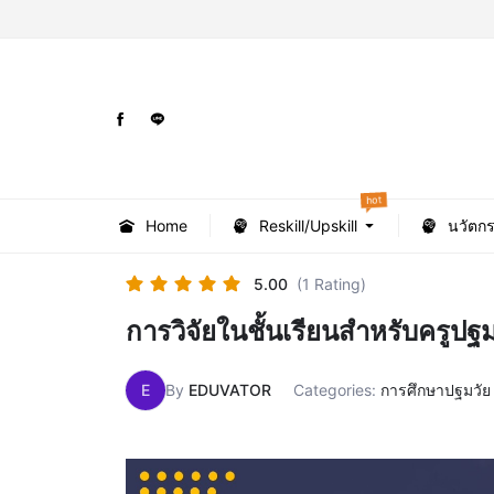
hot
Home
Reskill/Upskill
นวัตก
5.00
(1 Rating)
การวิจัยในชั้นเรียนสำหรับครูปฐม
E
By
EDUVATOR
Categories:
การศึกษาปฐมวัย