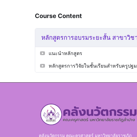
Course Content
หลักสูตรการอบรมระยะสั้น สาขาวิช
แนะนำหลักสูตร
หลักสูตรการวิจัยในชั้นเรียนสำหรับครูปฐม
คลังนวัตกรรม คณะครุศาสตร์ มหาวิทยาลัยราชภัฏ