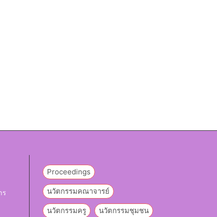
Proceedings
นวัตกรรมคณาจารย์
าร
นวัตกรรมครู
นวัตกรรมชุมชน