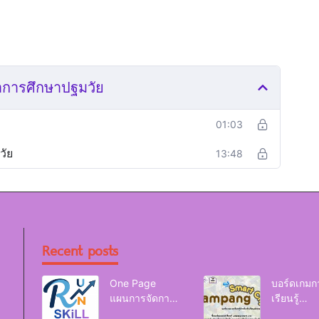
าการศึกษาปฐมวัย
01:03
วัย
13:48
Recent posts
One Page
บอร์ดเกมก
แผนการจัดการ
เรียนรู้
เรียนรู้ Reskill
Lampang