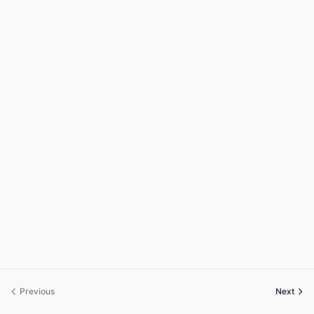
Previous
Next