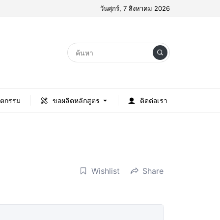
วันศุกร์, 7 สิงหาคม 2026
ัตกรรม
ขอผลิตหลักสูตร
ติดต่อเรา
Wishlist
Share