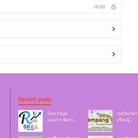
10:52
Recent posts
One Page
บอร์ดเกมก
แผนการจัดการ
เรียนรู้
เรียนรู้ Reskill
Lampang
Upskill Newskill
Smart Cit