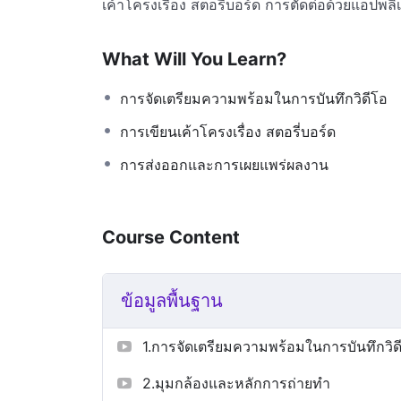
เค้าโครงเรื่อง สตอรี่บอร์ด การตัดต่อด้วยแอป
What Will You Learn?
การจัดเตรียมความพร้อมในการบันทึกวิดีโอ
การเขียนเค้าโครงเรื่อง สตอรี่บอร์ด
การส่งออกและการเผยแพร่ผลงาน
Course Content
ข้อมูลพื้นฐาน
1.การจัดเตรียมความพร้อมในการบันทึกวิด
2.มุมกล้องและหลักการถ่ายทำ