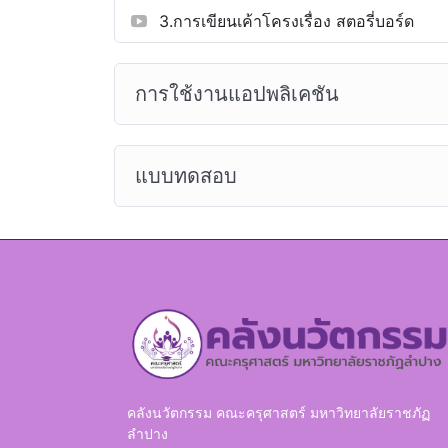
3.การเขียนเค้าโครงเรื่อง สตอรี่บอร์ด
การใช้งานแอปพลิเคชัน
แบบทดสอบ
คลังนวัตกรรม คณะครุศาสตร์ มหาวิทยาลัยราชภัฏ
ลำปาง