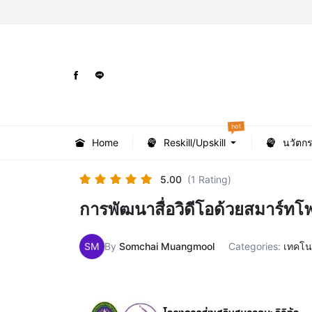
hot
Home
Reskill/Upskill
นวัตก
5.00
(1 Rating)
การพัฒนาสื่อวิดีโอด้วยสมาร์ทโ
SM
By
Somchai Muangmool
Categories:
เทคโน