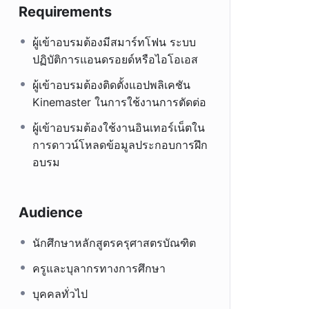
Requirements
ผู้เข้าอบรมต้องมีสมาร์ทโฟน ระบบ
ปฏิบัติการแอนดรอยด์หรือไอโอเอส
ผู้เข้าอบรมต้องติดตั้งแอปพลิเคชัน
Kinemaster ในการใช้งานการตัดต่อ
ผู้เข้าอบรมต้องใช้งานอินเทอร์เน็ตใน
การดาวน์โหลดข้อมูลประกอบการฝึก
อบรม
Audience
นักศึกษาหลักสูตรครุศาสตรบัณฑิต
ครูและบุลากรทางการศึกษา
บุคคลทั่วไป