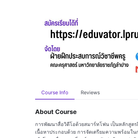
Course Info
Reviews
About Course
การพัฒนาสื่อวิดีโอด้วยสมาร์ทโฟน เป็นหลักสูต
เนื้อหาประกอบด้วย การจัดเตรียมความพร้อมในก