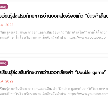
รมครู
ารเรียนรู้ส่งเสริมทักษะการอ่านออกเสียงร้อยแก้ว “บัตรคำสไลด
.ค. 2022
รเรียนรู้ส่งเสริมทักษะการอ่านออกเสียงร้อยแก้ว "บัตรคำสไลด์" ภายใต้โค
ระดับประถมศึกษาในโรงเรียนขนาดเล็กจังหวัดลำป
รมครู
ารเรียนรู้ส่งเสริมทักษะการอ่านออกเสียงคำ “Double game”
.ค. 2022
รเรียนรู้ส่งเสริมทักษะการอ่านออกเสียงคำ "Double game" ภายใต้โครงการ
ระดับประถมศึกษาในโรงเรียนขนาดเล็กจังหวัดลำปาง