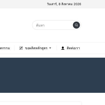
วันเสาร์, 8 สิงหาคม 2026
ัตกรรม
ขอผลิตหลักสูตร
ติดต่อเรา