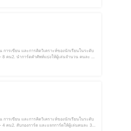
น การเขียน และการคิดวิเคราะห์ของนักเรียนในระดับ
สำรับนั้นจะมีการ์ดที่เป็นทั้งรูปกระต่าย และ รูป
น การเขียน และการคิดวิเคราะห์ของนักเรียนในระดับ