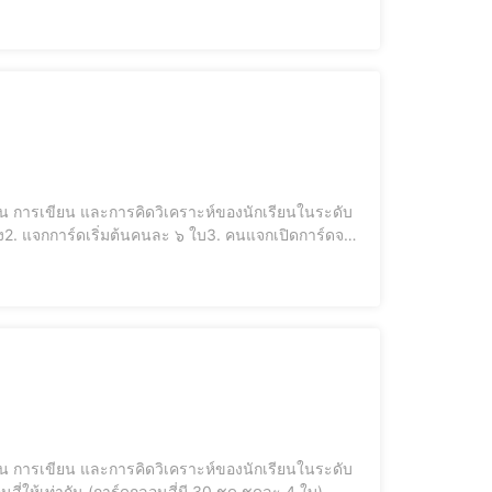
1 วางการ์ด 1 ใบ4. ผู้เล่นคนถัดมาวางการ์ด 1 ใบ ลำดับ
น การเขียน และการคิดวิเคราะห์ของนักเรียนในระดับ
ามเข็มนาฬิกา5. ต้องทิ้งการ์ดจากมือ ครั้งละ ๑ ใบ โดย
น การเขียน และการคิดวิเคราะห์ของนักเรียนในระดับ