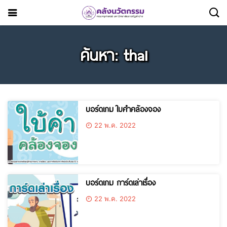
ค้นหา: thai
บอร์ดเกม ใบคำคล้องจอง
22 พ.ค. 2022
บอร์ดเกม การ์ดเล่าเรื่อง
22 พ.ค. 2022