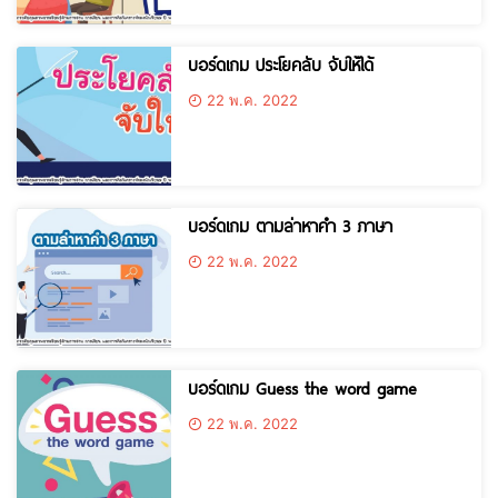
บอร์ดเกม ประโยคลับ จับให้ได้
22 พ.ค. 2022
บอร์ดเกม ตามล่าหาคำ 3 ภาษา
22 พ.ค. 2022
บอร์ดเกม Guess the word game
22 พ.ค. 2022