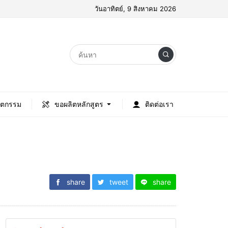
วันอาทิตย์, 9 สิงหาคม 2026
ัตกรรม
ขอผลิตหลักสูตร
ติดต่อเรา
share
tweet
share