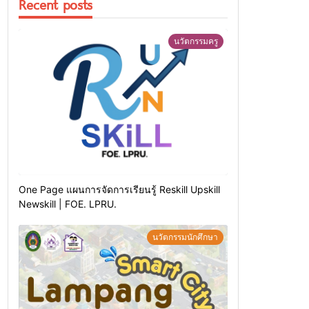
Recent posts
นวัตกรรมครู
One Page แผนการจัดการเรียนรู้ Reskill Upskill
Newskill | FOE. LPRU.
นวัตกรรมนักศึกษา