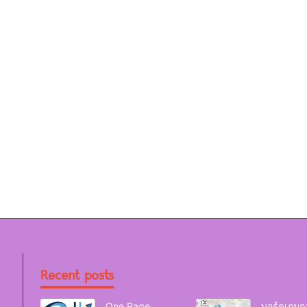
Recent posts
One Page
บอร์ดเกมก