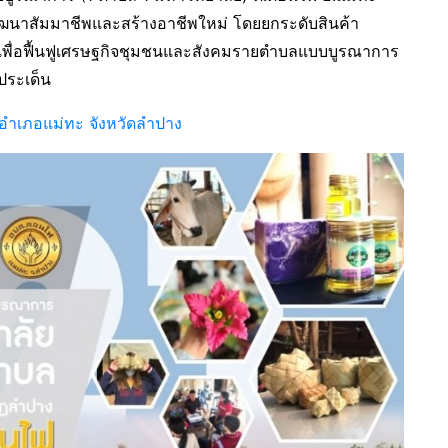
ฒนาสัมมาชีพและสร้างอาชีพใหม่ โดยยกระดับสินค้า
ค์เพื่อฟื้นฟูเศรษฐกิจชุมชนและสังคมรายตำบลแบบบูรณาการ
ประเด็น
ำเภอแม่ทะ จังหวัดลำปาง