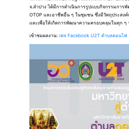
จ.ลำปาง ได้มีการดำเนินการรูปแบบกิจกรรมการพั
OTOP และอาชีพอื่น ๆ ในชุมชน ซึ่งมีวัตถุประสง
และเพื่อให้เกิดการพัฒนาความครอบคลุมในทุก ๆ 
เข้าชมผลงาน:
เพจ Facebook U2T ตำบลดอนไฟ อ