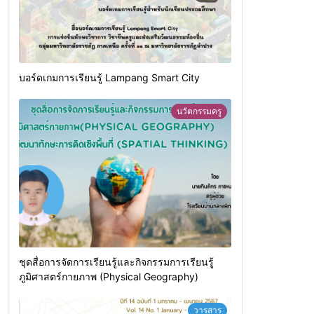
บอร์ดเกมการเรียนรู้ Lampang Smart City
นวัตกรรมครู
ชุดสื่อการจัดการเรียนรู้และกิจกรรมการเรียนรู้
ภูมิศาสตร์กายภาพ (Physical Geography)
วารสาร