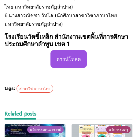
ไทย มหาวิทยาลัยราชภัฏลำปาง)
6.นางสาวณัชชา วัทโล (นักศึกษาสาขาวิชาภาษาไทย
มหาวิทยาลัยราชภัฏลำปาง)
โรงเรียนวัดขี้เหล็ก สำนักงานเขตพื้นที่การศึกษา
ประถมศึกษาลำพูน เขต 1
ดาวน์โหลด
tags:
สาขาวิชาภาษาไทย
Related posts
นวัตกรรมคณาจารย์
นวัตกรรมครู