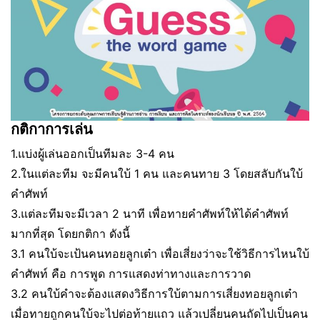
กติกาการเล่น
1.แบ่งผู้เล่นออกเป็นทีมละ 3-4 คน
2.ในแต่ละทีม จะมีคนใบ้ 1 คน และคนทาย 3 โดยสลับกันใบ้
คำศัพท์
3.แต่ละทีมจะมีเวลา 2 นาที เพื่อทายคำศัพท์ให้ได้คำศัพท์
มากที่สุด โดยกติกา ดังนี้
3.1 คนใบ้จะเป้นคนทอยลูกเต๋า เพื่อเสี่ยงว่าจะใช้วิธีการไหนใบ้
คำศัพท์ คือ การพูด การแสดงท่าทางและการวาด
3.2 คนใบ้คำจะต้องแสดงวิธีการใบ้ตามการเสี่ยงทอยลูกเต๋า
เมื่อทายถูกคนใบ้จะไปต่อท้ายแถว แล้วเปลี่ยนคนถัดไปเป็นคน