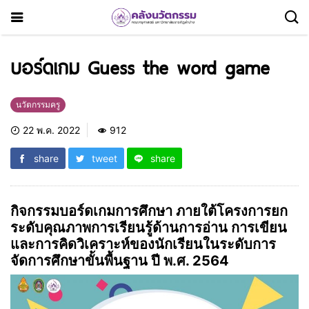
บอร์ดเกม Guess the word game
นวัตกรรมครู
22 พ.ค. 2022
912
share
tweet
share
กิจกรรมบอร์ดเกมการศึกษา ภายใต้โครงการยก
ระดับคุณภาพการเรียนรู้ด้านการอ่าน การเขียน
และการคิดวิเคราะห์ของนักเรียนในระดับการ
จัดการศึกษาขั้นพื้นฐาน ปี พ.ศ. 2564