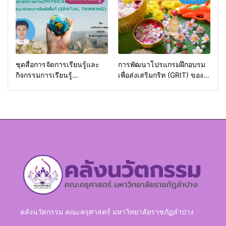
ชุดสื่อการจัดการเรียนรู้และ
การพัฒนาโปรแกรมฝึกอบรม
กิจกรรมการเรียนรู้
เพื่อส่งเสริมกริท (GRIT) ของ
ภูมิศาสตร์กายภาพ (Physical
นักศึกษามหาวิทยาลัยราชภัฏ
Geography)
ลำปาง
คลังนวัตกรรม คณะครุศาสตร์ มหาวิทยาลัยราชภัฏลำปาง