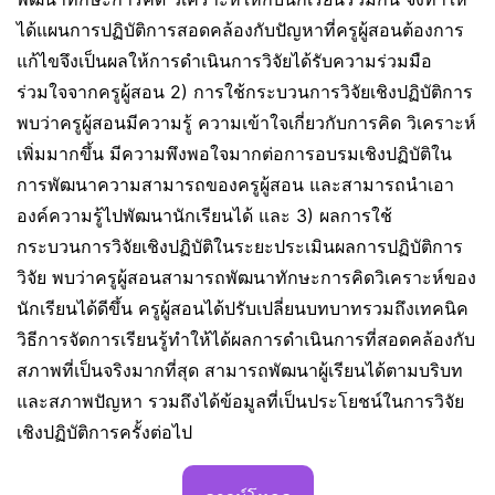
ได้แผนการปฏิบัติการสอดคล้องกับปัญหาที่ครูผู้สอนต้องการ
แก้ไขจึงเป็นผลให้การดำเนินการวิจัยได้รับความร่วมมือ
ร่วมใจจากครูผู้สอน 2) การใช้กระบวนการวิจัยเชิงปฏิบัติการ
พบว่าครูผู้สอนมีความรู้ ความเข้าใจเกี่ยวกับการคิด วิเคราะห์
เพิ่มมากขึ้น มีความพึงพอใจมากต่อการอบรมเชิงปฏิบัติใน
การพัฒนาความสามารถของครูผู้สอน และสามารถนำเอา
องค์ความรู้ไปพัฒนานักเรียนได้ และ 3) ผลการใช้
กระบวนการวิจัยเชิงปฏิบัติในระยะประเมินผลการปฏิบัติการ
วิจัย พบว่าครูผู้สอนสามารถพัฒนาทักษะการคิดวิเคราะห์ของ
นักเรียนได้ดีขึ้น ครูผู้สอนได้ปรับเปลี่ยนบทบาทรวมถึงเทคนิค
วิธีการจัดการเรียนรู้ทำให้ได้ผลการดำเนินการที่สอดคล้องกับ
สภาพที่เป็นจริงมากที่สุด สามารถพัฒนาผู้เรียนได้ตามบริบท
และสภาพปัญหา รวมถึงได้ข้อมูลที่เป็นประโยชน์ในการวิจัย
เชิงปฏิบัติการครั้งต่อไป