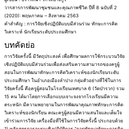
วารสารการพัฒนาชุมชนและคุณภาพชีวิต ปีที่ 8 ฉบับที่ 2
(2020): พฤษภาคม – สิงหาคม 2563
คำสำคัญ : การวิจัยเชิงปฏิบัติแบบมีส่วนร่วม ทักษะการคิด
วิเคราะห์ นักเรียนระดับประถมศึกษา
บทคัดย่อ
การวิจัยครั้งนี้ มีวัตถุประสงค์ เพื่อศึกษาผลการใช้กระบวนวิจัย
เชิงปฏิบัติแบบมีส่วนร่วมเพื่อส่งเสริมความสามารถของครูผู้
สอนในการพัฒนาทักษะการคิดวิเคราะห์ของนักเรียนระดับ
ประถมศึกษา ในอำเภอเมืองลำปาง กลุ่มตัวอย่างที่ใช้ในการ
วิจัยครั้งนี้ คือครูผู้สอนในโรงเรียนเทศบาล 6 (วัดป่ารวก) รวม
15 คน ได้มาโดยการเลือกแบบเจาะจงจากโรงเรียนมีความ
ตระหนัก มีความพยายามในการพัฒนาคุณภาพทักษะการคิด
วิเคราะห์ของนักเรียน คณะครูผู้สอนมีความสนใจและเต็มใจ
เข้าร่วมการวิจัย เครื่องมือที่ใช้ในการวิจัยครั้งนี้ ประกอบด้วย
1) หลักสูตรการอบรมเชิงปฏิบัติการ “การพัฒนาทักษะการคิด