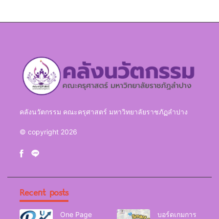
คลังนวัตกรรม คณะครุศาสตร์ มหาวิทยาลัยราชภัฏลำปาง
© copyright 2026
Recent posts
One Page
บอร์ดเกมการ