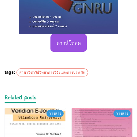
ดาวน์โหลด
tags:
สาขาวิชาวิธีวิทยาการวิจัยและการประเมิน
Related posts
วารสาร
วารสาร