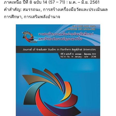
ภาคเหนือ ปีที่ 8 ฉบับ 14 (57 – 71) : ม.ค. – มิ.ย. 2561
คำสำคัญ: สมรรถนะ, การสร้างเครื่องมือวัดและประเมินผล
การศึกษา, การเสริมพลังอำนาจ