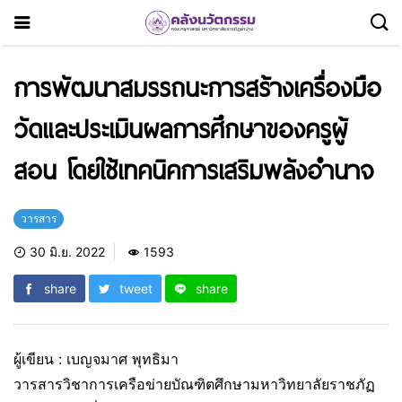
การพัฒนาสมรรถนะการสร้างเครื่องมือ
วัดและประเมินผลการศึกษาของครูผู้
สอน โดยใช้เทคนิคการเสริมพลังอำนาจ
วารสาร
30 มิ.ย. 2022
1593
share
tweet
share
ผู้เขียน : เบญจมาศ พุทธิมา
วารสารวิชาการเครือข่ายบัณฑิตศึกษามหาวิทยาลัยราชภัฏ