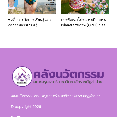
ชุดสื่อการจัดการเรียนรู้และ
การพัฒนาโปรแกรมฝึกอบรม
กิจกรรมการเรียนรู้
เพื่อส่งเสริมกริท (GRIT) ของ
ภูมิศาสตร์กายภาพ (Physical
นักศึกษามหาวิทยาลัยราชภัฏ
Geography)
ลำปาง
คลังนวัตกรรม คณะครุศาสตร์ มหาวิทยาลัยราชภัฏลำปาง
© copyright 2026