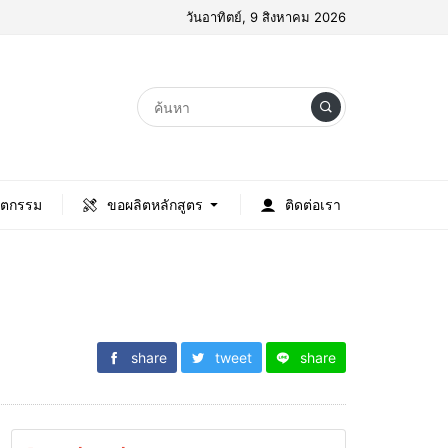
วันอาทิตย์, 9 สิงหาคม 2026
ัตกรรม
ขอผลิตหลักสูตร
ติดต่อเรา
share
tweet
share