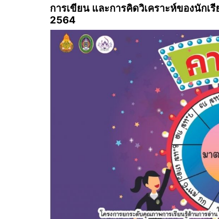
การเขียน และการคิดวิเคราะห์ของนักเรี
2564