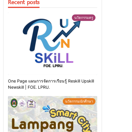
Recent posts
นวัตกรรมครู
One Page แผนการจัดการเรียนรู้ Reskill Upskill
Newskill | FOE. LPRU.
นวัตกรรมนักศึกษา