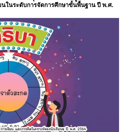
ยนในระดับการจัดการศึกษาขั้นพื้นฐาน ปี พ.ศ.