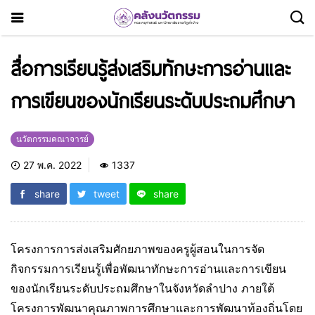
สื่อการเรียนรู้ส่งเสริมทักษะการอ่านและ
การเขียนของนักเรียนระดับประถมศึกษา
นวัตกรรมคณาจารย์
27 พ.ค. 2022
1337
share
tweet
share
โครงการการส่งเสริมศักยภาพของครูผู้สอนในการจัด
กิจกรรมการเรียนรู้เพื่อพัฒนาทักษะการอ่านและการเขียน
ของนักเรียนระดับประถมศึกษาในจังหวัดลำปาง ภายใต้
โครงการพัฒนาคุณภาพการศึกษาและการพัฒนาท้องถิ่นโดย