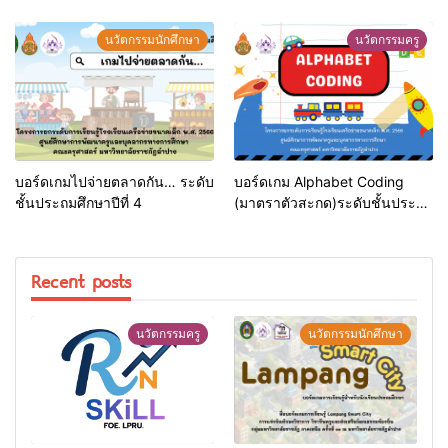
นวัตกรรมนักศึกษา
นวัตกรรมครู
บอร์ดเกมไปจ่ายตลาดกัน… ระดับ
บอร์ดเกม Alphabet Coding
ชั้นประถมศึกษาปีที่ 4
(มาตราตัวสะกด)ระดับชั้นประถม
ศึกษาปีที่ 2
Recent posts
นวัตกรรมครู
นวัตกรรมนักศึกษา