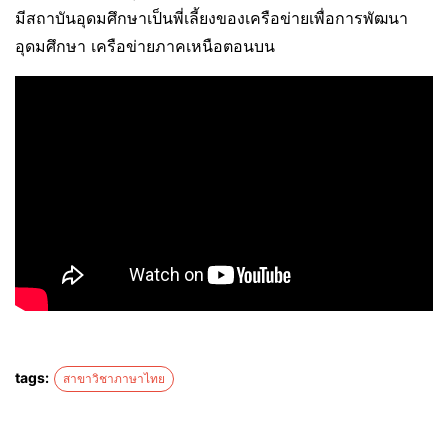
มีสถาบันอุดมศึกษาเป็นพี่เลี้ยงของเครือข่ายเพื่อการพัฒนา
อุดมศึกษา เครือข่ายภาคเหนือตอนบน
tags:
สาขาวิชาภาษาไทย