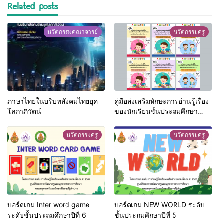
Related posts
นวัตกรรมคณาจารย์
นวัตกรรมครู
ภาษาไทยในบริบทสังคมไทยยุค
คู่มือส่งเสริมทักษะการอ่านรู้เรื่อง
โลกาภิวัตน์
ของนักเรียนชั้นประถมศึกษา
จังหวัดลำปาง ระดับชั้นประถม
ศึกษาปีที่ 1-6
นวัตกรรมครู
นวัตกรรมครู
บอร์ดเกม Inter word game
บอร์ดเกม NEW WORLD ระดับ
ระดับชั้นประถมศึกษาปีที่ 6
ชั้นประถมศึกษาปีที่ 5