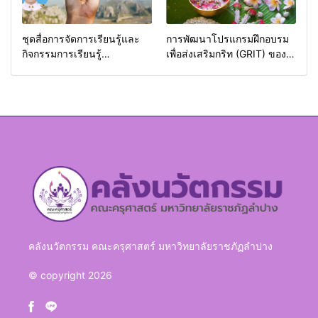
ชุดสื่อการจัดการเรียนรู้และ
การพัฒนาโปรแกรมฝึกอบรม
กิจกรรมการเรียนรู้
เพื่อส่งเสริมกริท (GRIT) ของ
ภูมิศาสตร์กายภาพ (Physical
นักศึกษามหาวิทยาลัยราชภัฏ
Geography)
ลำปาง
คลังนวัตกรรม คณะครุศาสตร์ มหาวิทยาลัยราชภัฏลำปาง
© copyright 2026