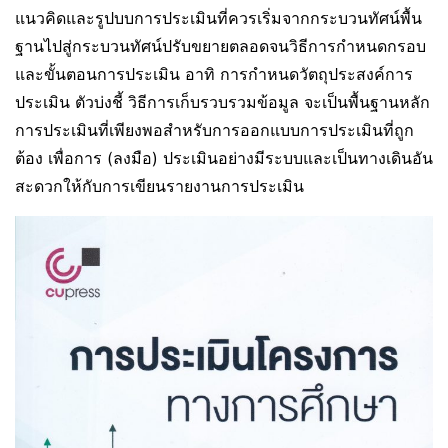
แนวคิดและรูปบบการประเมินที่ควรเริ่มจากกระบวนทัศน์พื้น
ฐานไปสู่กระบวนทัศน์ปรับขยายตลอดจนวิธีการกำหนดกรอบ
และขั้นตอนการประเมิน อาทิ การกำหนดวัตถุประสงค์การ
ประเมิน ตัวบ่งชี้ วิธีการเก็บรวบรวมข้อมูล จะเป็นพื้นฐานหลัก
การประเมินที่เพียงพอสำหรับการออกแบบการประเมินที่ถูก
ต้อง เพื่อการ (ลงมือ) ประเมินอย่างมีระบบและเป็นทางเดินอัน
สะดวกให้กับการเขียนรายงานการประเมิน