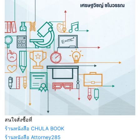
สนใจสั่งซื้อที่
ร้านหนังสือ CHULA BOOK
ร้านหนังสือ Attorney285