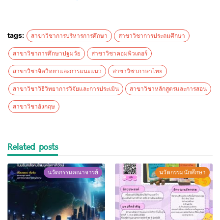
tags:
สาขาวิชาการบริหารการศึกษา
สาขาวิชาการประถมศึกษา
สาขาวิชาการศึกษาปฐมวัย
สาขาวิชาคอมพิวเตอร์
สาขาวิชาจิตวิทยาและการแนะแนว
สาขาวิชาภาษาไทย
สาขาวิชาวิธีวิทยาการวิจัยและการประเมิน
สาขาวิชาหลักสูตรและการสอน
สาขาวิชาอังกฤษ
Related posts
นวัตกรรมคณาจารย์
นวัตกรรมนักศึกษา