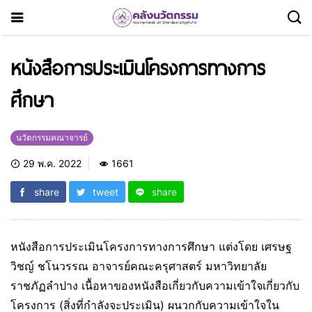
หนังสือการประเมินโครงการทางการ
ศึกษา
นวัตกรรมคณาจารย์
29 พ.ค. 2022
1661
share
tweet
share
หนังสือการประเมินโครงการทางการศึกษา แต่งโดย เศรษฐ
วิชญ์ ชโนวรรณ อาจารย์คณะครุศาสตร์ มหาวิทยาลัย
ราชภัฏลำปาง เนื้อหาของหนังสือเกี่ยวกับความเข้าใจเกี่ยวกับ
โครงการ (สิ่งที่กำลังจะประเมิน) ผนวกกับความเข้าใจใน